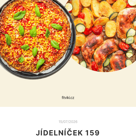
15/07/2026
JÍDELNÍČEK 159