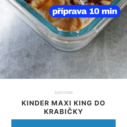
22/07/2026
KINDER MAXI KING DO
KRABIČKY