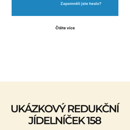
Zapomněli jste heslo?
Čtěte více