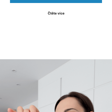
Čtěte více