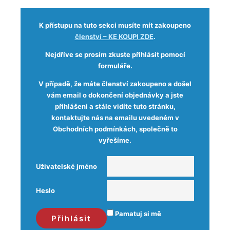
K přístupu na tuto sekci musíte mít zakoupeno
členství – KE KOUPI ZDE
.
Nejdříve se prosím zkuste přihlásit pomocí
formuláře.
V případě, že máte členství zakoupeno a došel
vám email o dokončení objednávky a jste
přihlášeni a stále vidíte tuto stránku,
kontaktujte nás na emailu uvedeném v
Obchodních podmínkách, společně to
vyřešíme.
Uživatelské jméno
Heslo
Pamatuj si mě