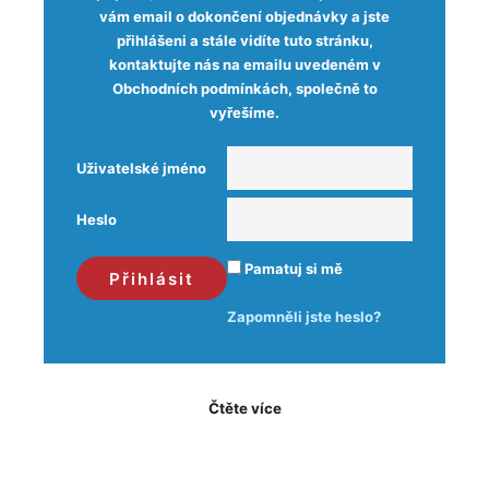
vám email o dokončení objednávky a jste
přihlášeni a stále vidíte tuto stránku,
kontaktujte nás na emailu uvedeném v
Obchodních podmínkách, společně to
vyřešíme.
Uživatelské jméno
Heslo
Pamatuj si mě
Zapomněli jste heslo?
Čtěte více