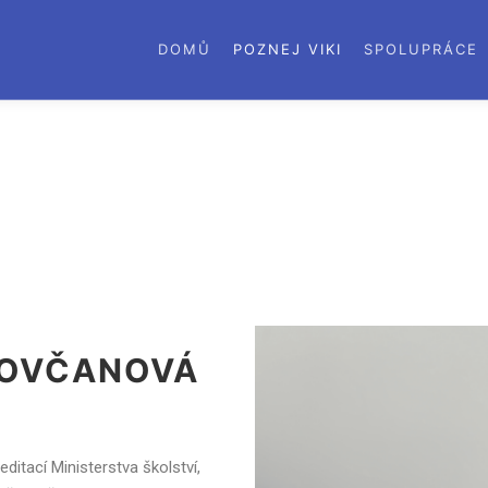
DOMŮ
POZNEJ VIKI
SPOLUPRÁCE
IPOVČANOVÁ
ditací Ministerstva školství,