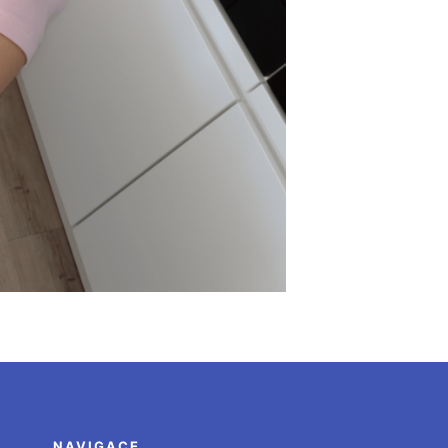
NAVIGACE