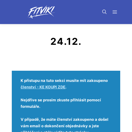
24.12.
K přístupu na tuto sekci musíte mít zakoupeno
členství - KE KOUPI ZDE
.
Nejdříve se prosím zkuste přihlásit pomocí
formuláře.
V případě, že máte členství zakoupeno a došel
vám email o dokončení objednávky a jste