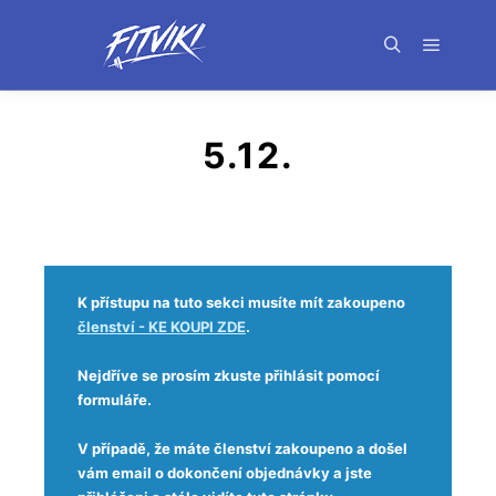
5.12.
K přístupu na tuto sekci musíte mít zakoupeno
členství - KE KOUPI ZDE
.
Nejdříve se prosím zkuste přihlásit pomocí
formuláře.
V případě, že máte členství zakoupeno a došel
vám email o dokončení objednávky a jste