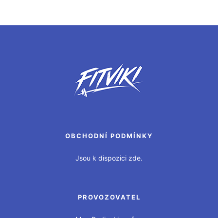
OBCHODNÍ PODMÍNKY
Jsou k dispozici zde.
PROVOZOVATEL