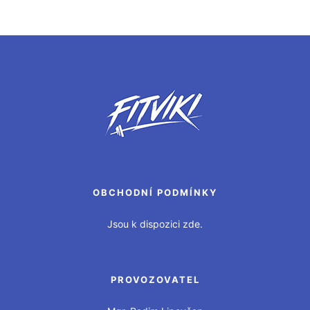
OBCHODNÍ PODMÍNKY
Jsou k dispozici zde.
PROVOZOVATEL