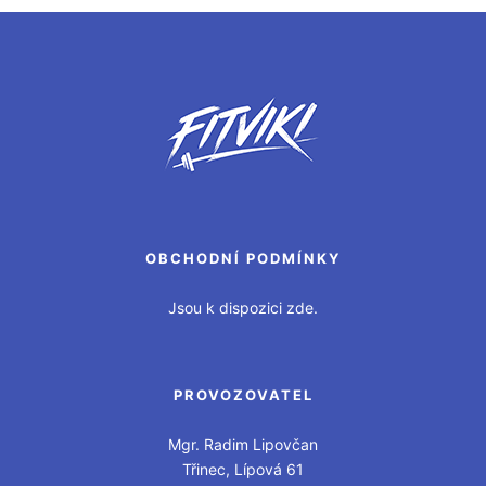
OBCHODNÍ PODMÍNKY
Jsou k dispozici zde.
PROVOZOVATEL
Mgr. Radim Lipovčan
Třinec, Lípová 61