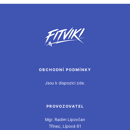
OBCHODNÍ PODMÍNKY
Jsou k dispozici zde.
PROVOZOVATEL
Mgr. Radim Lipovčan
Třinec, Lípová 61