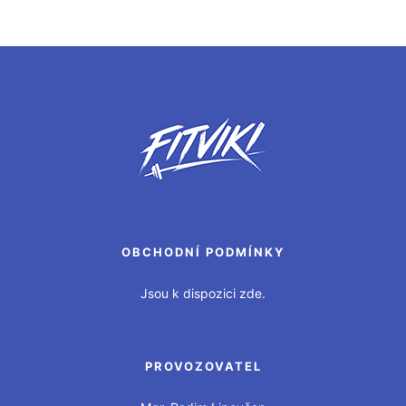
OBCHODNÍ PODMÍNKY
Jsou k dispozici zde.
PROVOZOVATEL