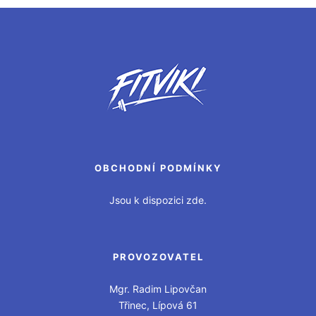
OBCHODNÍ PODMÍNKY
Jsou k dispozici zde.
PROVOZOVATEL
Mgr. Radim Lipovčan
Třinec, Lípová 61