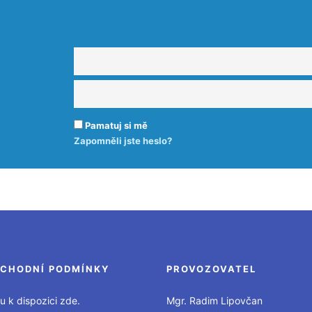
Pamatuj si mě
Zapomněli jste heslo?
CHODNÍ PODMÍNKY
PROVOZOVATEL
u k dispozici zde.
Mgr. Radim Lipovčan