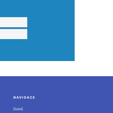
NAVIGACE
Domů