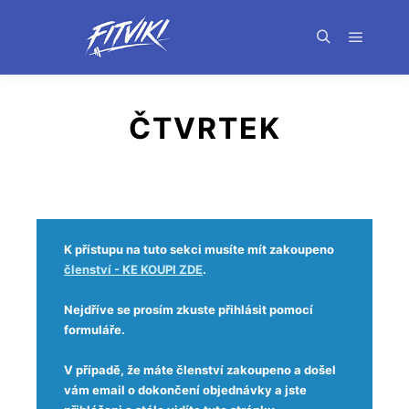
ČTVRTEK
K přístupu na tuto sekci musíte mít zakoupeno
členství - KE KOUPI ZDE
.
Nejdříve se prosím zkuste přihlásit pomocí
formuláře.
V případě, že máte členství zakoupeno a došel
vám email o dokončení objednávky a jste