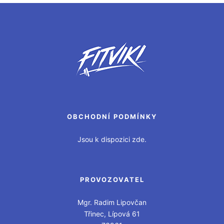
OBCHODNÍ PODMÍNKY
Jsou k dispozici zde.
PROVOZOVATEL
Mgr. Radim Lipovčan
Třinec, Lípová 61