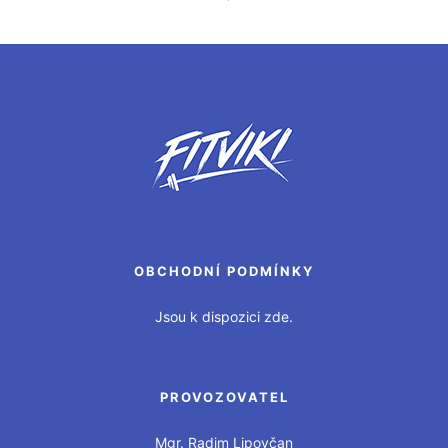
OBCHODNÍ PODMÍNKY
Jsou k dispozici zde.
PROVOZOVATEL
Mgr. Radim Lipovčan