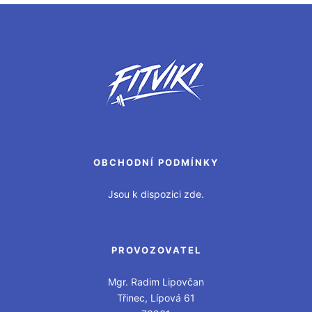
OBCHODNÍ PODMÍNKY
Jsou k dispozici zde.
PROVOZOVATEL
Mgr. Radim Lipovčan
Třinec, Lípová 61