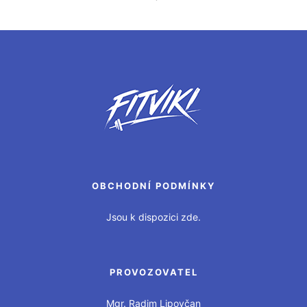
OBCHODNÍ PODMÍNKY
Jsou k dispozici zde.
PROVOZOVATEL
Mgr. Radim Lipovčan