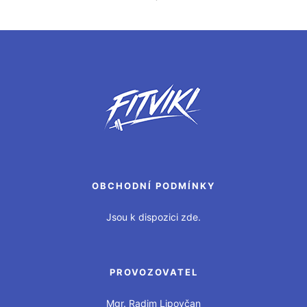
OBCHODNÍ PODMÍNKY
Jsou k dispozici zde.
PROVOZOVATEL
Mgr. Radim Lipovčan