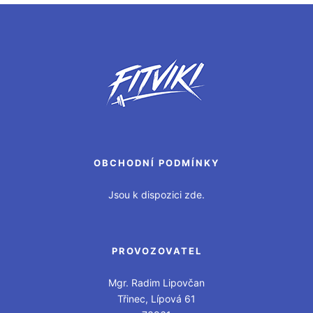
OBCHODNÍ PODMÍNKY
Jsou k dispozici zde.
PROVOZOVATEL
Mgr. Radim Lipovčan
Třinec, Lípová 61