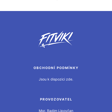
OBCHODNÍ PODMÍNKY
Jsou k dispozici zde.
PROVOZOVATEL
Mgr. Radim Lipovčan