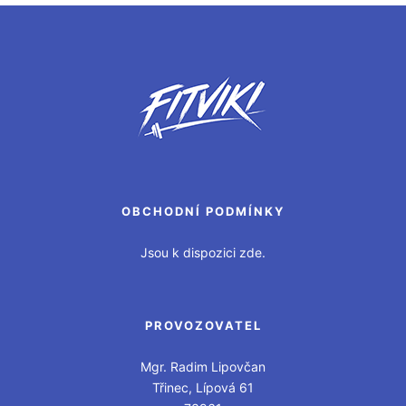
OBCHODNÍ PODMÍNKY
Jsou k dispozici zde.
PROVOZOVATEL
Mgr. Radim Lipovčan
Třinec, Lípová 61