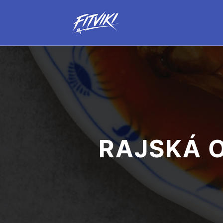
RAJSKÁ 