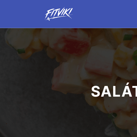
SALÁT