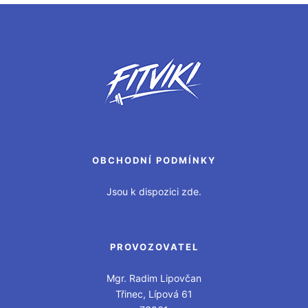
OBCHODNÍ PODMÍNKY
Jsou k dispozici zde.
PROVOZOVATEL
Mgr. Radim Lipovčan
Třinec, Lípová 61