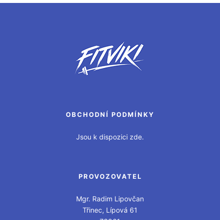
OBCHODNÍ PODMÍNKY
Jsou k dispozici zde.
PROVOZOVATEL
Mgr. Radim Lipovčan
Třinec, Lípová 61