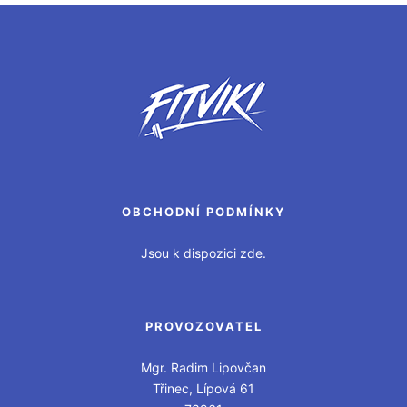
OBCHODNÍ PODMÍNKY
Jsou k dispozici zde.
PROVOZOVATEL
Mgr. Radim Lipovčan
Třinec, Lípová 61