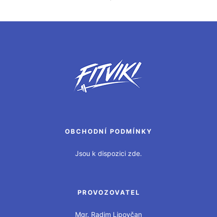
OBCHODNÍ PODMÍNKY
Jsou k dispozici zde.
PROVOZOVATEL
Mgr. Radim Lipovčan