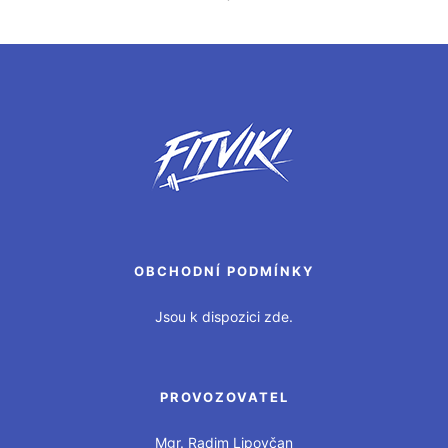
OBCHODNÍ PODMÍNKY
Jsou k dispozici zde.
PROVOZOVATEL
Mgr. Radim Lipovčan