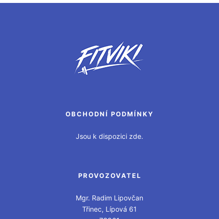
OBCHODNÍ PODMÍNKY
Jsou k dispozici zde.
PROVOZOVATEL
Mgr. Radim Lipovčan
Třinec, Lípová 61