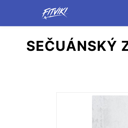
SEČUÁNSKÝ 